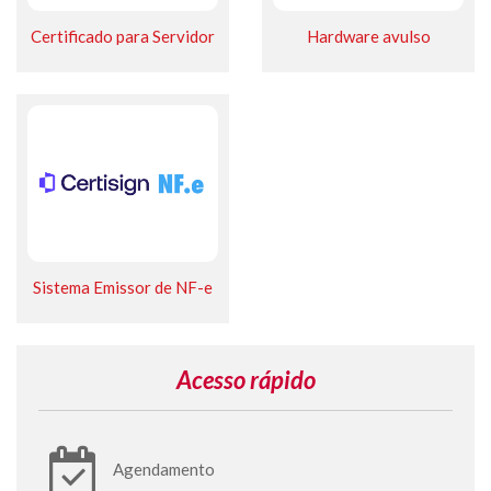
Certificado para Servidor
Hardware avulso
Sistema Emissor de NF-e
Acesso rápido
Agendamento