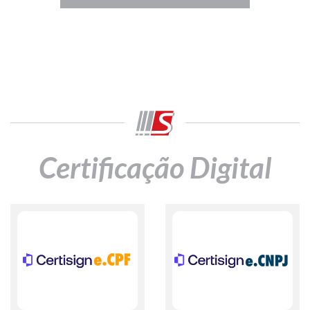
Certificação Digital