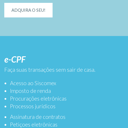
ADQUIRA O SEU!
e-CPF
Faça suas transações sem sair de casa.
Acesso ao Siscomex
Imposto de renda
Procurações eletrônicas
Processos jurídicos
Assinatura de contratos
Petiçoes eletrônicas