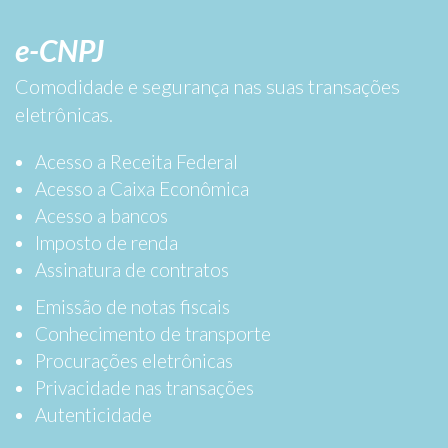
e-CNPJ
Comodidade e segurança nas suas transações
eletrônicas.
Acesso a Receita Federal
Acesso a Caixa Econômica
Acesso a bancos
Imposto de renda
Assinatura de contratos
Emissão de notas fiscais
Conhecimento de transporte
Procurações eletrônicas
Privacidade nas transações
Autenticidade