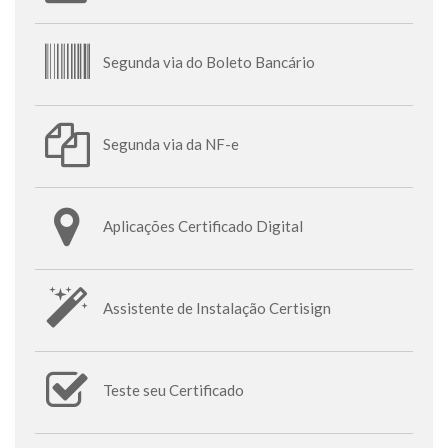
Segunda via do Boleto Bancário
Segunda via da NF-e
Aplicações Certificado Digital
Assistente de Instalação Certisign
Teste seu Certificado