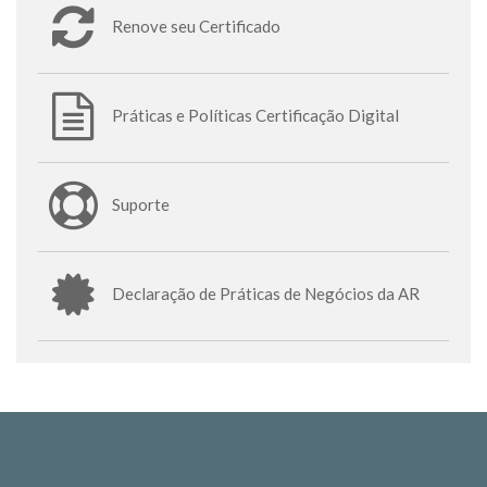
Renove seu Certificado
Práticas e Políticas Certificação Digital
Suporte
Declaração de Práticas de Negócios da AR