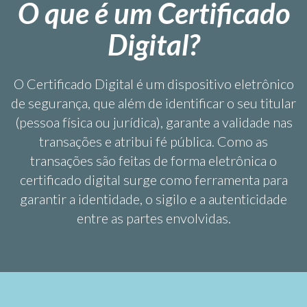
O que é um Certificado
Digital?
O Certificado Digital é um dispositivo eletrônico
de segurança, que além de identificar o seu titular
(pessoa física ou jurídica), garante a validade nas
transações e atribui fé pública. Como as
transações são feitas de forma eletrônica o
certificado digital surge como ferramenta para
garantir a identidade, o sigilo e a autenticidade
entre as partes envolvidas.