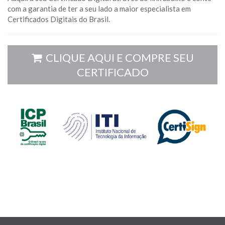
com a garantia de ter a seu lado a maior especialista em
Certificados Digitais do Brasil.
CLIQUE AQUI E COMPRE SEU
CERTIFICADO