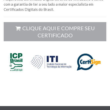
com a garantia de ter a seu lado a maior especialista em
Certificados Digitais do Brasil.
CLIQUE AQUI E COMPRE SEU
CERTIFICADO