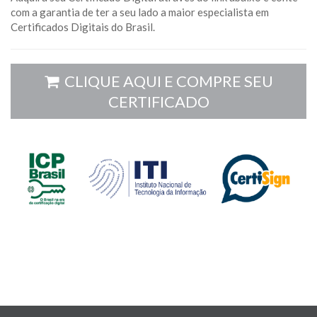
com a garantia de ter a seu lado a maior especialista em
Certificados Digitais do Brasil.
CLIQUE AQUI E COMPRE SEU
CERTIFICADO