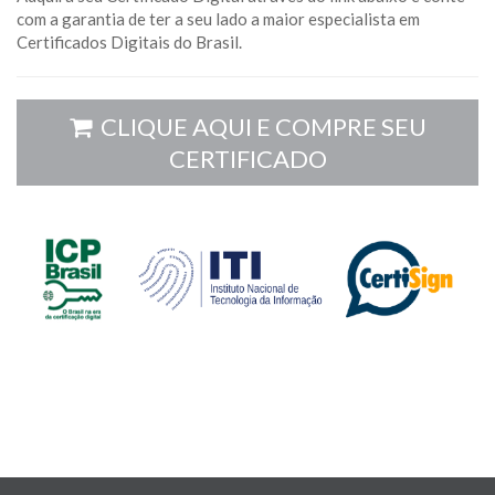
com a garantia de ter a seu lado a maior especialista em
Certificados Digitais do Brasil.
CLIQUE AQUI E COMPRE SEU
CERTIFICADO