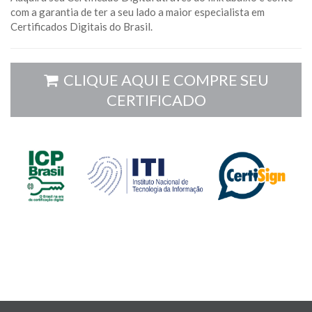
com a garantia de ter a seu lado a maior especialista em
Certificados Digitais do Brasil.
CLIQUE AQUI E COMPRE SEU
CERTIFICADO