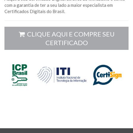
com a garantia de ter a seu lado a maior especialista em
Certificados Digitais do Brasil.
CLIQUE AQUI E COMPRE SEU
CERTIFICADO