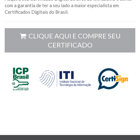
com a garantia de ter a seu lado a maior especialista em
Certificados Digitais do Brasil.
CLIQUE AQUI E COMPRE SEU
CERTIFICADO