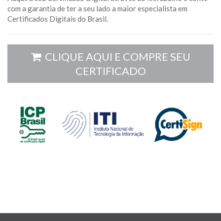
com a garantia de ter a seu lado a maior especialista em
Certificados Digitais do Brasil.
CLIQUE AQUI E COMPRE SEU
CERTIFICADO