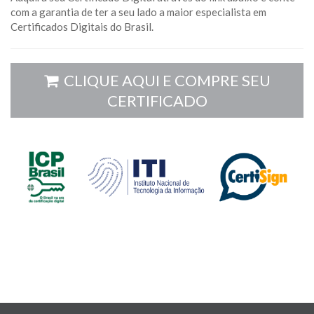
com a garantia de ter a seu lado a maior especialista em
Certificados Digitais do Brasil.
CLIQUE AQUI E COMPRE SEU
CERTIFICADO