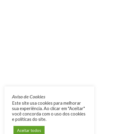
Aviso de Cookies
Este site usa cookies para melhorar
sua experiência. Ao clicar em "Aceitar"
você concorda com o uso dos cookies
e políticas do site.
Aceitar todos