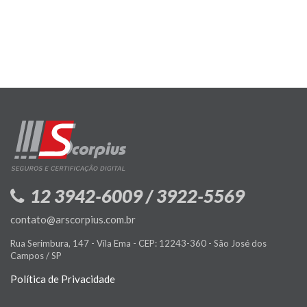
12 3942-6009 / 3922-5569
contato@arscorpius.com.br
Rua Serimbura, 147 - Vila Ema - CEP: 12243-360 - São José dos
Campos / SP
Política de Privacidade