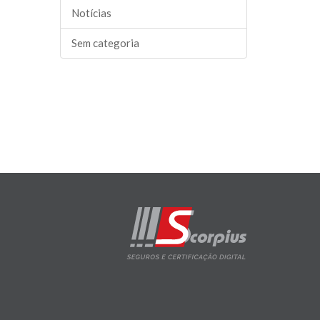
Notícias
Sem categoria