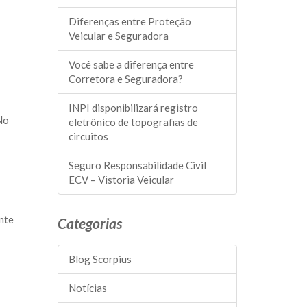
Diferenças entre Proteção
Veicular e Seguradora
Você sabe a diferença entre
Corretora e Seguradora?
INPI disponibilizará registro
No
eletrônico de topografias de
circuitos
Seguro Responsabilidade Civil ​
ECV – Vistoria Veicular
nte
Categorias
Blog Scorpius
Notícias