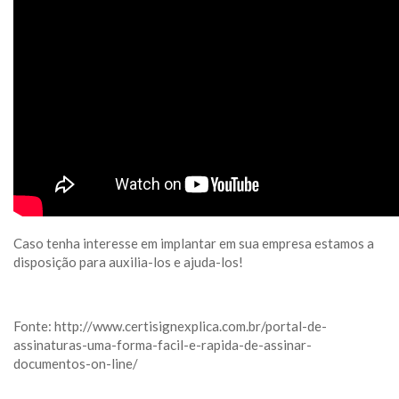
Caso tenha interesse em implantar em sua empresa estamos a
disposição para auxilia-los e ajuda-los!
Fonte: http://www.certisignexplica.com.br/portal-de-
assinaturas-uma-forma-facil-e-rapida-de-assinar-
documentos-on-line/