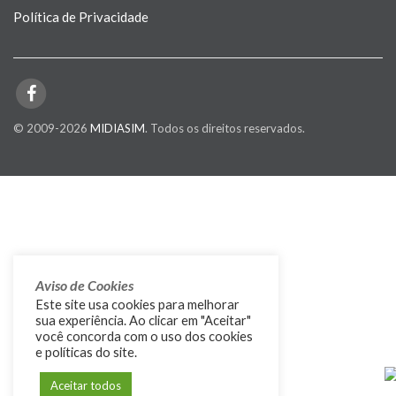
Política de Privacidade
© 2009-2026
MIDIASIM
. Todos os direitos reservados.
Aviso de Cookies
Este site usa cookies para melhorar
sua experiência. Ao clicar em "Aceitar"
você concorda com o uso dos cookies
e políticas do site.
Aceitar todos