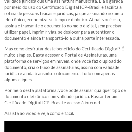
validade jurídica que uma assinatura manuscrita. Ela é gerada
por meio do uso do Certificado Digital ICP-Brasil e facilita a
rotina de pessoas físicas e jurídicas, já que assinando no meio
eletrônico, economiza-se tempo e dinheiro. Afinal, você cria,
assina e transmite o documento no meio digital, sem precisar
utilizar papel, imprimir vias, se deslocar para autenticar o
documento e ainda transportá-lo a outra parte interessada.
Mas como desfrutar deste benefício do Certificado Digital? É
muito simples. Basta acessar o
Portal de Assinaturas
, uma
plataforma de serviços em nuvem, onde você faz o upload do
documento, cria o fluxo de assinaturas, assina com validade
jurídica e ainda transmite o documento. Tudo com apenas
alguns cliques.
Por meio desta plataforma, você pode assinar qualquer tipo de
documento eletrônico com validade jurídica. Bastar ter um
Certificado Digital ICP-Brasil e acesso à internet.
Assista ao vídeo e veja como é fácil.