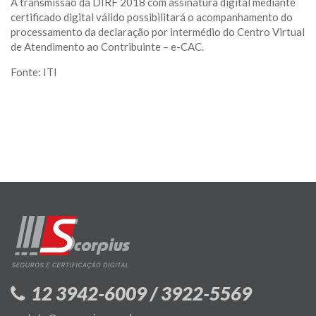
A transmissão da DIRF 2018 com assinatura digital mediante
certificado digital válido possibilitará o acompanhamento do
processamento da declaração por intermédio do Centro Virtual
de Atendimento ao Contribuinte – e-CAC.
Fonte: ITI
12 3942-6009 / 3922-5569