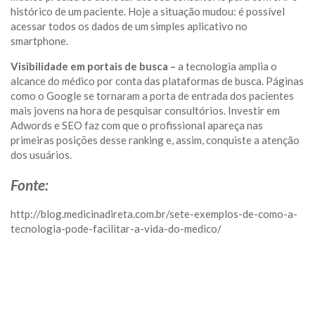
histórico de um paciente. Hoje a situação mudou: é possível
acessar todos os dados de um simples aplicativo no
smartphone.
Visibilidade em portais de busca –
a tecnologia amplia o
alcance do médico por conta das plataformas de busca. Páginas
como o Google se tornaram a porta de entrada dos pacientes
mais jovens na hora de pesquisar consultórios. Investir em
Adwords e SEO faz com que o profissional apareça nas
primeiras posições desse ranking e, assim, conquiste a atenção
dos usuários.
Fonte:
http://blog.medicinadireta.com.br/sete-exemplos-de-como-a-
tecnologia-pode-facilitar-a-vida-do-medico/